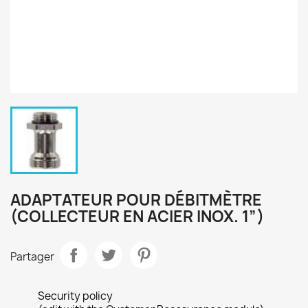
ADAPTATEUR POUR DÉBITMÈTRE
(COLLECTEUR EN ACIER INOX. 1”)
Partager
Security policy