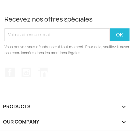
Recevez nos offres spéciales
Vous pouvez vous désabonner à tout moment. Pour cela, veuillez trouver
nos coordonnées dans les mentions légales.
Facebook
Instagram
LinkedIn
PRODUCTS

OUR COMPANY
